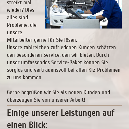
streikt mal
wieder? Dies
alles sind
Probleme, die
unsere
Mitarbeiter gerne für Sie lösen.
Unsere zahlreichen zufriedenen Kunden schätzen
den besonderen Service, den wir bieten. Durch
unser umfassendes Service-Paket können Sie
sorglos und vertrauensvoll bei allen Kfz-Problemen
zu uns kommen.
Gerne begrüßen wir Sie als neuen Kunden und
überzeugen Sie von unserer Arbeit!
Einige unserer Leistungen auf
einen Blick: