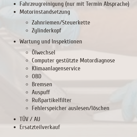
Fahrzeugreinigung (nur mit Termin Absprache)
Motorinstandsetzung
Zahnriemen/Steuerkette
Zylinderkopf
Wartung und Inspektionen
Ölwechsel
Computer gestützte Motordiagnose
Klimaanlagenservice
OBD
Bremsen
Auspuff
Rußpartikelfilter
Fehlerspeicher auslesen/löschen
TÜV / AU
Ersatzteilverkauf