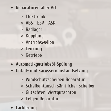
Reparaturen aller Art
Elektronik
ABS - ESP - ASR
Radlager
Kupplung
Antriebswellen
Lenkung
Getriebe
Automatikgetriebeöl-Spülung
Unfall- und Karosserieinstandsetzung
Windschutzscheiben Reparatur
Scheibentausch sämtlicher Scheiben
Gutachten, Wertgutachten
Felgen Reparatur
Lackierung