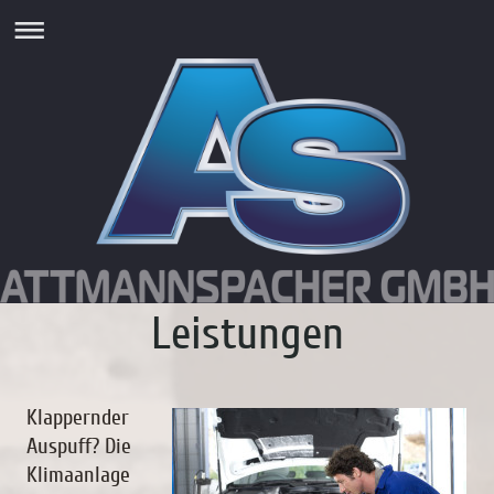
Leistungen
Klappernder
Auspuff? Die
Klimaanlage